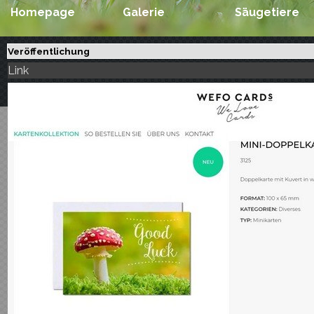
Homepage
Galerie
Säugetiere
Veröffentlichung
Link