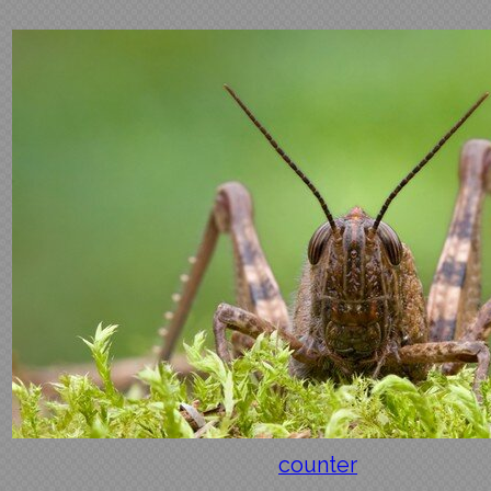
counter